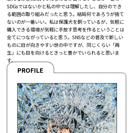
SDGsではないかと私の中では理解したし、自分のでき
る範囲の取り組みだったと思う。結局何であろうが捨て
ないのが一番いい。私は保護犬を飼っているが、気軽に
購入できる環境が気軽に手放す思考を作るということは
全てにつながっていると思う。SNSなどの普及で新しい
ものに目が向きやすい世の中ですが、同じくらい「再
生」にも目を向けるときっと豊かでいられると思いま
す。
PROFILE