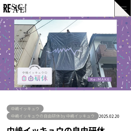
中嶋イッキュウ
中嶋イッキュウの自由研休 by 中嶋イッキュウ
2025.02.20
中嶋イッキュウの自由研休