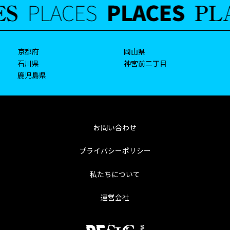
京都府
岡山県
石川県
神宮前二丁目
鹿児島県
お問い合わせ
プライバシーポリシー
私たちについて
運営会社